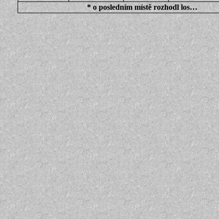
* o posledním místě rozhodl los…